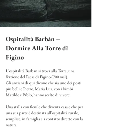
Ospitalità Barbàn –
Dormire Alla Torre di
Figino
L'ospitalità Barbàn si trova alla Torre, una
frazione del Paese di Figino (700 msl).
Gli anziani di qui dicono che sia uno dei posti
più belli e Pietro, Maria Luz, con i bimbi
Matilde e Pablo, hanno scelto di viverci.
Una stalla con fienile che diventa casa e che per
una sua parte è destinata all’ospitalità rurale,
semplice, in famiglia e a contatto diretto con la
natura.