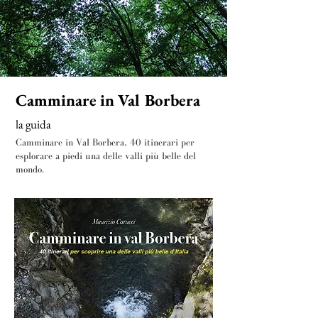
Camminare in Val Borbera
la guida
Camminare in Val Borbera, 40 itinerari per
esplorare a piedi una delle valli più belle del
mondo.