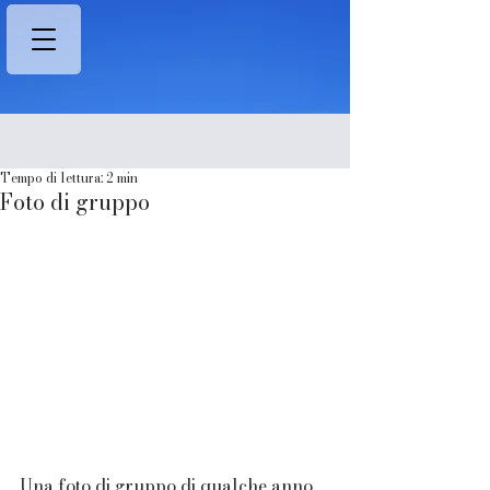
Post
Tempo di lettura: 2 min
Foto di gruppo
Una foto di gruppo di qualche anno 