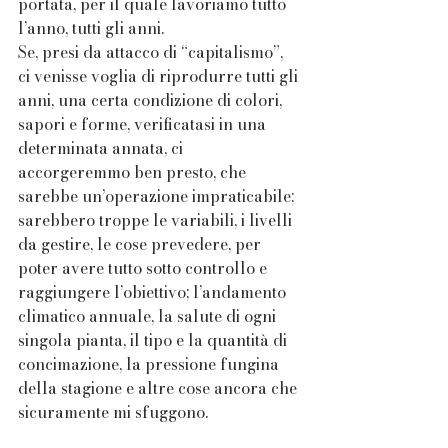
portata, per il quale lavoriamo tutto 
l’anno, tutti gli anni. 
Se, presi da attacco di “capitalismo”, 
ci venisse voglia di riprodurre tutti gli 
anni, una certa condizione di colori, 
sapori e forme, verificatasi in una 
determinata annata, ci 
accorgeremmo ben presto, che 
sarebbe un’operazione impraticabile; 
sarebbero troppe le variabili, i livelli 
da gestire, le cose prevedere, per 
poter avere tutto sotto controllo e 
raggiungere l’obiettivo; l’andamento 
climatico annuale, la salute di ogni 
singola pianta, il tipo e la quantità di 
concimazione, la pressione fungina 
della stagione e altre cose ancora che 
sicuramente mi sfuggono.